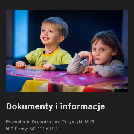
Dokumenty i informacje
Pozwolenie Organizatora Turystyki:
6979
NIP Firmy:
543 131 68 97